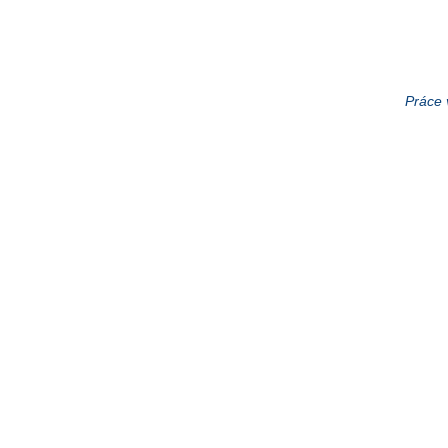
Práce 