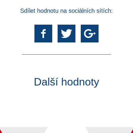
Sdílet hodnotu na sociálních sítích:
Další hodnoty