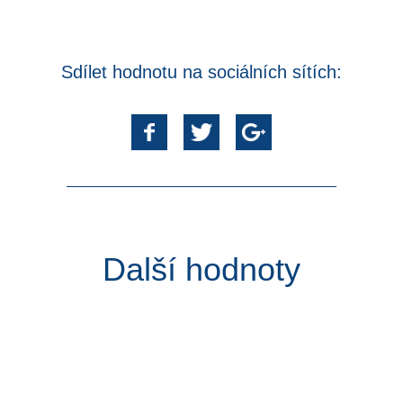
Sdílet hodnotu na sociálních sítích:
Další hodnoty