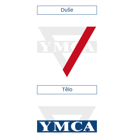
Duše
Tělo