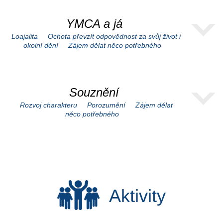
YMCA a já
Loajalita
Ochota převzít odpovědnost za svůj život i
okolní dění
Zájem dělat něco potřebného
Souznění
Rozvoj charakteru
Porozumění
Zájem dělat
něco potřebného
Aktivity