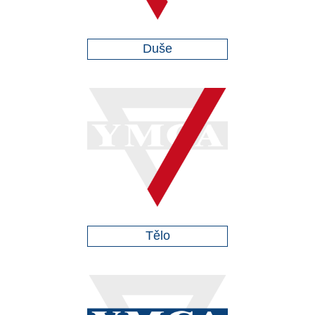
Duše
Tělo