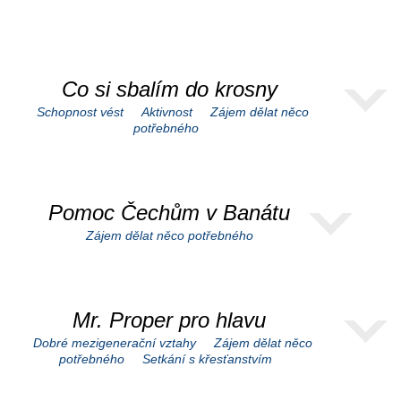
Co si sbalím do krosny
Schopnost vést
Aktivnost
Zájem dělat něco
potřebného
Pomoc Čechům v Banátu
Zájem dělat něco potřebného
Mr. Proper pro hlavu
Dobré mezigenerační vztahy
Zájem dělat něco
potřebného
Setkání s křesťanstvím