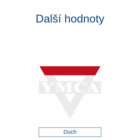
Další hodnoty
Duch