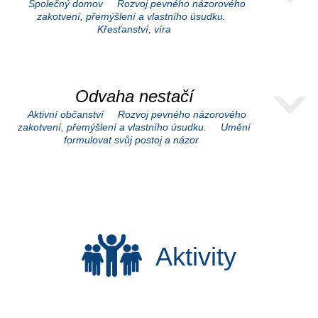
Společný domov
Rozvoj pevného názorového
zakotvení, přemýšlení a vlastního úsudku.
Křesťanství, víra
Odvaha nestačí
Aktivní občanství
Rozvoj pevného názorového
zakotvení, přemýšlení a vlastního úsudku.
Umění
formulovat svůj postoj a názor
Aktivity