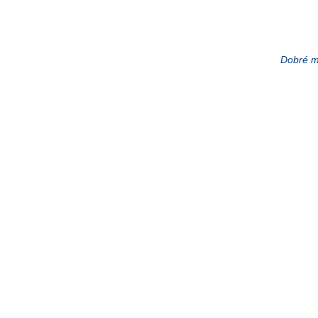
Dobré m