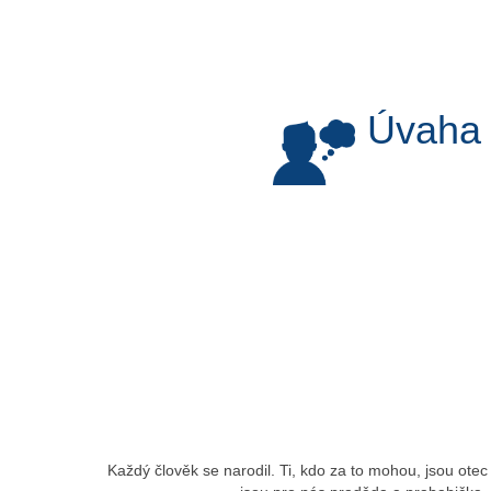
Úvaha
Každý člověk se narodil. Ti, kdo za to mohou, jsou otec