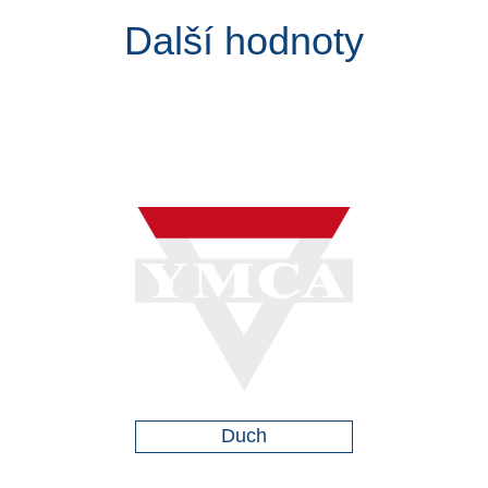
Další hodnoty
Duch