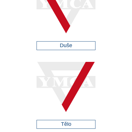
Duše
Tělo