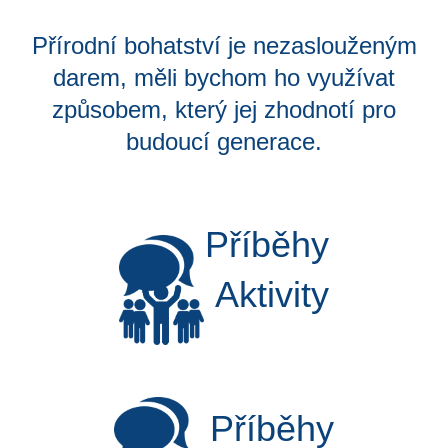
Přírodní bohatství je nezaslouženým
darem, měli bychom ho využívat
způsobem, který jej zhodnotí pro
budoucí generace.
Příběhy
Aktivity
Příběhy