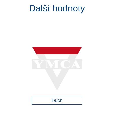
Další hodnoty
Duch