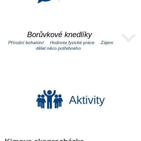
Borůvkové knedlíky
Přírodní bohatství
Hodnota fyzické práce
Zájem
dělat něco potřebného
Aktivity