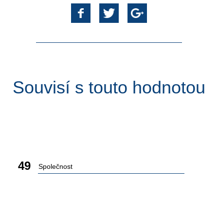
Souvisí s touto hodnotou
49
Společnost